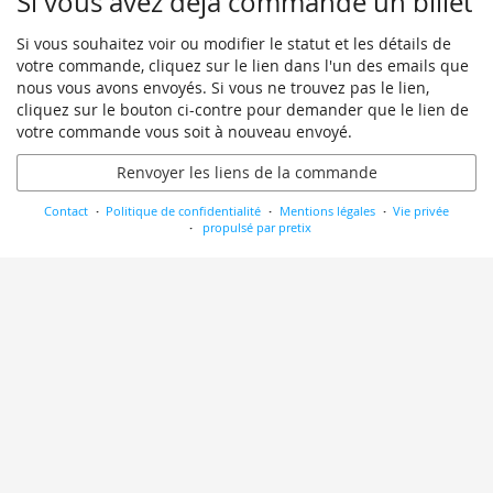
Si vous avez déjà commandé un billet
Si vous souhaitez voir ou modifier le statut et les détails de
votre commande, cliquez sur le lien dans l'un des emails que
nous vous avons envoyés. Si vous ne trouvez pas le lien,
cliquez sur le bouton ci-contre pour demander que le lien de
votre commande vous soit à nouveau envoyé.
Renvoyer les liens de la commande
Contact
Politique de confidentialité
Mentions légales
Vie privée
propulsé par pretix